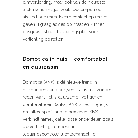
dimverlichting, maar ook van de nieuwste
technische snufjes zoals uw lampen op
afstand bedienen. Neem contact op en we
geven u graag advies op maat en kunnen
desgewenst een besparingsplan voor
verlichting opstellen.
Domotica in huis – comfortabel
en duurzaam
Domotica (KNX) is dé nieuwe trend in
huishoudens en bedrijven. Dat is niet zonder
reden want het is duurzamer, veiliger en
comfortabeler. Dankzij KNX is het mogelijk
om alles op afstand te bedienen. KNX
verbindt namelijk alle losse onderdelen zoals
uw verlichting, temperatuur,
toegangscontrole, luchtbehandeling,