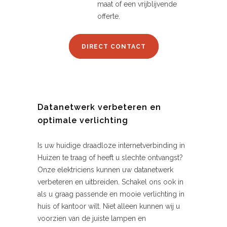
maat of een vrijblijvende
offerte.
DIRECT CONTACT
Datanetwerk verbeteren en
optimale verlichting
Is uw huidige draadloze internetverbinding in
Huizen te traag of heeft u slechte ontvangst?
Onze elektriciens kunnen uw datanetwerk
verbeteren en uitbreiden. Schakel ons ook in
als u graag passende en mooie verlichting in
huis of kantoor wilt. Niet alleen kunnen wij u
voorzien van de juiste lampen en