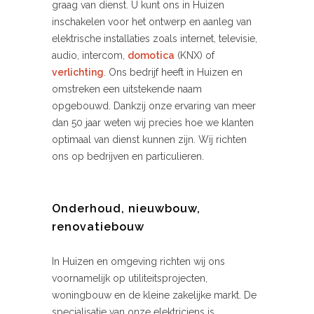
graag van dienst. U kunt ons in Huizen
inschakelen voor het ontwerp en aanleg van
elektrische installaties zoals internet, televisie,
audio, intercom,
domotica
(KNX) of
verlichting
. Ons bedrijf heeft in Huizen en
omstreken een uitstekende naam
opgebouwd. Dankzij onze ervaring van meer
dan 50 jaar weten wij precies hoe we klanten
optimaal van dienst kunnen zijn. Wij richten
ons op bedrijven en particulieren.
Onderhoud, nieuwbouw,
renovatiebouw
In Huizen en omgeving richten wij ons
voornamelijk op utiliteitsprojecten,
woningbouw en de kleine zakelijke markt. De
specialisatie van onze elektriciens is