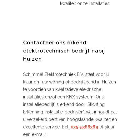
kwaliteit onze installaties.
Contacteer ons erkend
elektrotechnisch bedrijf nabij
Huizen
Schimmel Elektrotechniek B.V. staat voor u
klaar om uw woning of bedrijfspand in Huizen
te voorzien van kwalitatieve elektrische
installaties en/of een KNX systeem. Ons
installatiebedrijf is erkend door ‘Stichting
Erkenning Installatie-bedrijven’, wat inhoudt dat
u verzekerd bent van hoogstaande kwaliteit en
excellente service. Bel:
035-5386369
of stuur
een e-mail: