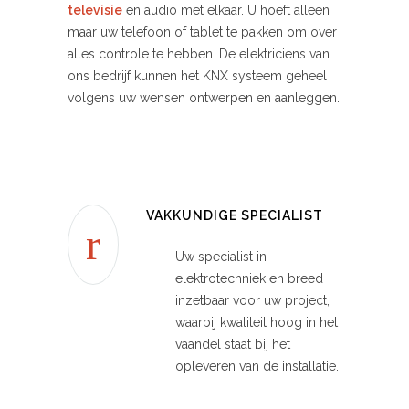
televisie
en audio met elkaar. U hoeft alleen
maar uw telefoon of tablet te pakken om over
alles controle te hebben. De elektriciens van
ons bedrijf kunnen het KNX systeem geheel
volgens uw wensen ontwerpen en aanleggen.
VAKKUNDIGE SPECIALIST
Uw specialist in
elektrotechniek en breed
inzetbaar voor uw project,
waarbij kwaliteit hoog in het
vaandel staat bij het
opleveren van de installatie.