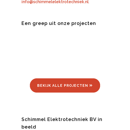
info@schimmelelektrotechniek.nl
.
Een greep uit onze projecten
BEKIJK ALLE PROJECTEN
Schimmel Elektrotechniek BV in
beeld