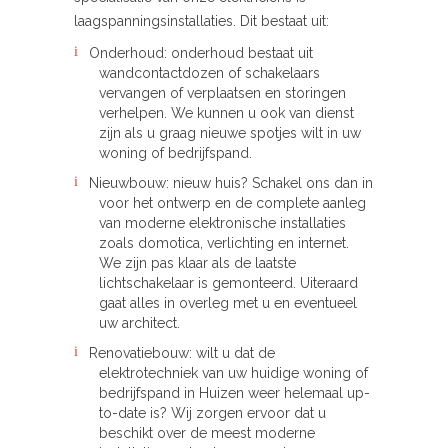
laagspanningsinstallaties. Dit bestaat uit:
Onderhoud: onderhoud bestaat uit
wandcontactdozen of schakelaars
vervangen of verplaatsen en storingen
verhelpen. We kunnen u ook van dienst
zijn als u graag nieuwe spotjes wilt in uw
woning of bedrijfspand.
Nieuwbouw: nieuw huis? Schakel ons dan in
voor het ontwerp en de complete aanleg
van moderne elektronische installaties
zoals domotica, verlichting en internet.
We zijn pas klaar als de laatste
lichtschakelaar is gemonteerd. Uiteraard
gaat alles in overleg met u en eventueel
uw architect.
Renovatiebouw: wilt u dat de
elektrotechniek van uw huidige woning of
bedrijfspand in Huizen weer helemaal up-
to-date is? Wij zorgen ervoor dat u
beschikt over de meest moderne