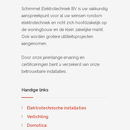
Schimmel Elektrotechniek BV is uw vakkundig
aanspreekpunt voor al uw wensen rondom
elektrotechniek en richt zich hoofdzakelijk op
de woningbouw en de klein zakelijke markt.
Ook worden grotere utiliteitsprojecten
aangenomen.
Door onze jarenlange ervaring en
certificeringen bent u verzekerd van onze
betrouwbare installaties.
Handige links
Elektrotechnische installaties
Verlichting
Domotica