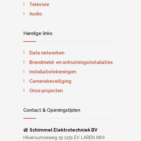
Televisie
Audio
Handige links
Data netwerken
Brandmeld- en ontruimingsinstallaties
Installatietekeningen
Camerabeveiliging
Onze projecten
Contact & Openingstijden
Schimmel Elektrotechniek BV
Hilversumseweg 19 1251 EV LAREN (NH)