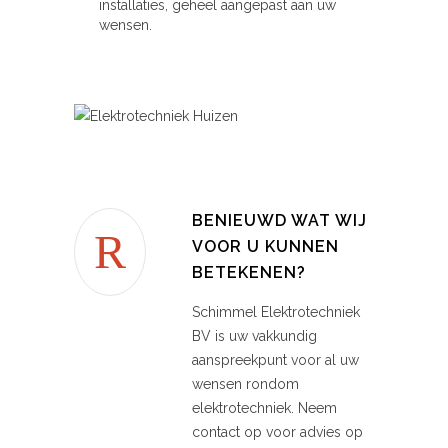
installaties, geheel aangepast aan uw
wensen.
BENIEUWD WAT WIJ
VOOR U KUNNEN
BETEKENEN?
Schimmel Elektrotechniek
BV is uw vakkundig
aanspreekpunt voor al uw
wensen rondom
elektrotechniek. Neem
contact op voor advies op