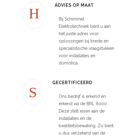
ADVIES OP MAAT
Bij Schimmel
Elektrotechniek bent u aan
het juiste adres voor
oplossingen bij brede en
specialistische vraagstukken
voor installaties en
d
omotica.
GECERTIFICEERD
Ons bedrijf is erkend en
erkend via de BRL 6000.
Deze stelt eisen aan de
installaties en de
kwaliteitsbewaking. Zo bent
u dus verzekerd van de