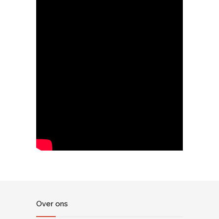
Over ons