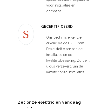
voor installaties en
d
omotica.
GECERTIFICEERD
Ons bedrijf is erkend en
erkend via de BRL 6000.
Deze stelt eisen aan de
installaties en de
kwaliteitsbewaking. Zo bent
u dus verzekerd van de
kwaliteit onze installaties.
Zet onze elektricien vandaag