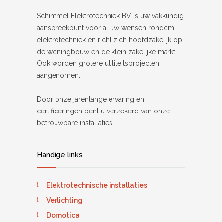
Schimmel Elektrotechniek BV is uw vakkundig
aanspreekpunt voor al uw wensen rondom
elektrotechniek en richt zich hoofdzakelijk op
de woningbouw en de klein zakelijke markt.
Ook worden grotere utiliteitsprojecten
aangenomen.
Door onze jarenlange ervaring en
certificeringen bent u verzekerd van onze
betrouwbare installaties.
Handige links
Elektrotechnische installaties
Verlichting
Domotica