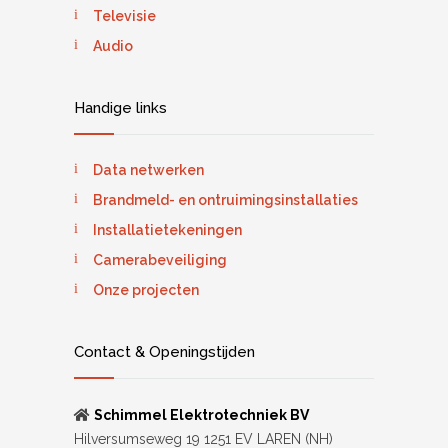
Televisie
Audio
Handige links
Data netwerken
Brandmeld- en ontruimingsinstallaties
Installatietekeningen
Camerabeveiliging
Onze projecten
Contact & Openingstijden
Schimmel Elektrotechniek BV
Hilversumseweg 19 1251 EV LAREN (NH)