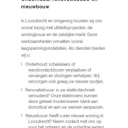
nieuwbouw
In Loosdrecht en omgeving houden wij ons
vooral bezig met utiliteitsprojecten, de
woningbouw en de zakelijke markt. Deze
werkzaamheden omvatten vooral
laagspanningsinstallaties. Als diensten bieden
wij u:
Onderhoud: schakelaars of
wandcontactdozen verplaatsen of
vervangen en storingen verhelpen. Wij
verzorgen ook graag uw nieuwe spotjes.
Renovatiebouw: is uw elektrotechniek
verouderd? Onze elektriciens kunnen
deze geheel moderniseren (denk aan
domotica) en aan uw wensen aanpassen.
Nieuwbouw: heeft u een nieuwe woning in
Loosdrecht? Neem contact met ons op
voor het ontwerp en de volledige aanleg