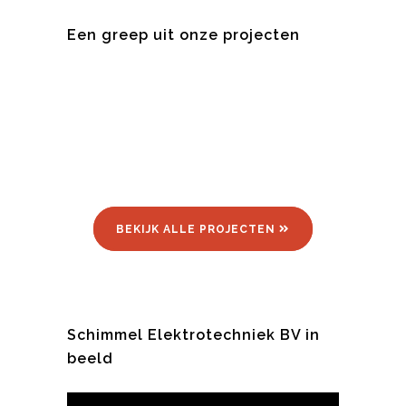
Een greep uit onze projecten
BEKIJK ALLE PROJECTEN
Schimmel Elektrotechniek BV in
beeld