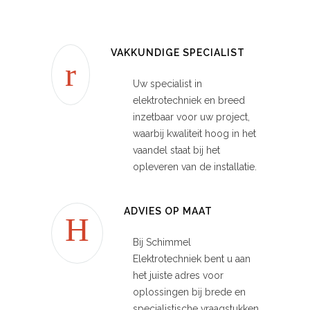
VAKKUNDIGE SPECIALIST
Uw specialist in
elektrotechniek en breed
inzetbaar voor uw project,
waarbij kwaliteit hoog in het
vaandel staat bij het
opleveren van de installatie.
ADVIES OP MAAT
Bij Schimmel
Elektrotechniek bent u aan
het juiste adres voor
oplossingen bij brede en
specialistische vraagstukken