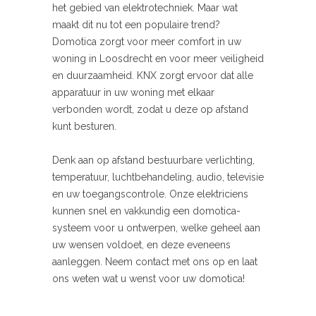
het gebied van elektrotechniek. Maar wat
maakt dit nu tot een populaire trend?
Domotica zorgt voor meer comfort in uw
woning in Loosdrecht en voor meer veiligheid
en duurzaamheid. KNX zorgt ervoor dat alle
apparatuur in uw woning met elkaar
verbonden wordt, zodat u deze op afstand
kunt besturen.
Denk aan op afstand bestuurbare verlichting,
temperatuur, luchtbehandeling, audio, televisie
en uw toegangscontrole. Onze elektriciens
kunnen snel en vakkundig een domotica-
systeem voor u ontwerpen, welke geheel aan
uw wensen voldoet, en deze eveneens
aanleggen. Neem contact met ons op en laat
ons weten wat u wenst voor uw domotica!