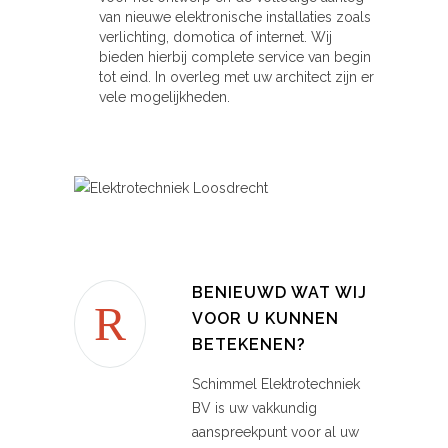
van nieuwe elektronische installaties zoals
verlichting, domotica of internet. Wij
bieden hierbij complete service van begin
tot eind. In overleg met uw architect zijn er
vele mogelijkheden.
BENIEUWD WAT WIJ
VOOR U KUNNEN
BETEKENEN?
Schimmel Elektrotechniek
BV is uw vakkundig
aanspreekpunt voor al uw