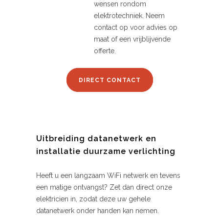
wensen rondom
elektrotechniek. Neem
contact op voor advies op
maat of een vrijblijvende
offerte.
DIRECT CONTACT
Uitbreiding datanetwerk en
installatie duurzame verlichting
Heeft u een langzaam WiFi netwerk en tevens
een matige ontvangst? Zet dan direct onze
elektricien in, zodat deze uw gehele
datanetwerk onder handen kan nemen.