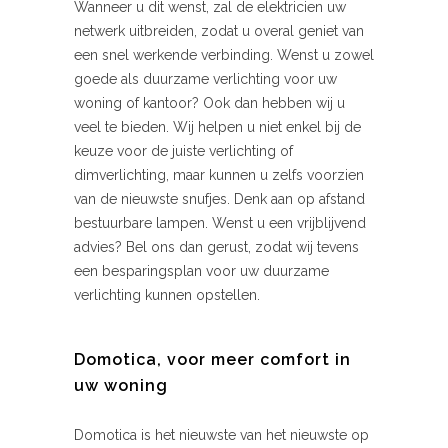
Wanneer u dit wenst, zal de elektricien uw
netwerk uitbreiden, zodat u overal geniet van
een snel werkende verbinding. Wenst u zowel
goede als duurzame verlichting voor uw
woning of kantoor? Ook dan hebben wij u
veel te bieden. Wij helpen u niet enkel bij de
keuze voor de juiste verlichting of
dimverlichting, maar kunnen u zelfs voorzien
van de nieuwste snufjes. Denk aan op afstand
bestuurbare lampen. Wenst u een vrijblijvend
advies? Bel ons dan gerust, zodat wij tevens
een besparingsplan voor uw duurzame
verlichting kunnen opstellen.
Domotica, voor meer comfort in
uw woning
Domotica is het nieuwste van het nieuwste op